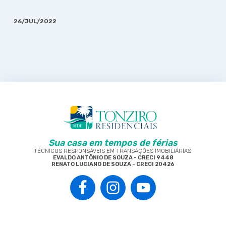
26/JUL/2022
Sua casa em tempos de férias
TÉCNICOS RESPONSÁVEIS EM TRANSAÇÕES IMOBILIÁRIAS:
EVALDO ANTÔNIO DE SOUZA - CRECI 9448
RENATO LUCIANO DE SOUZA - CRECI 20426