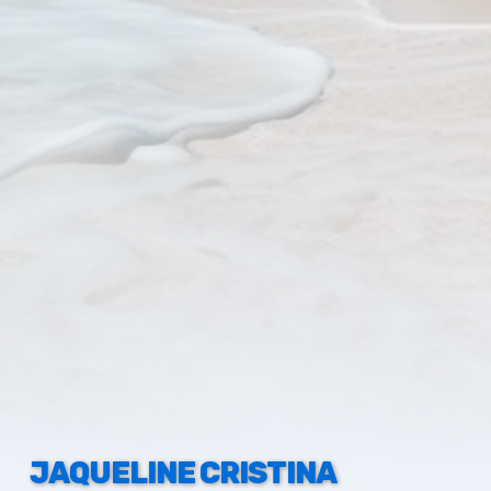
JAQUELINE CRISTINA