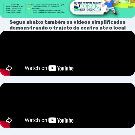
Segue abaixo também os vídeos simplificados
demonstrando o trajeto do centro ate o local